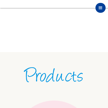
Products