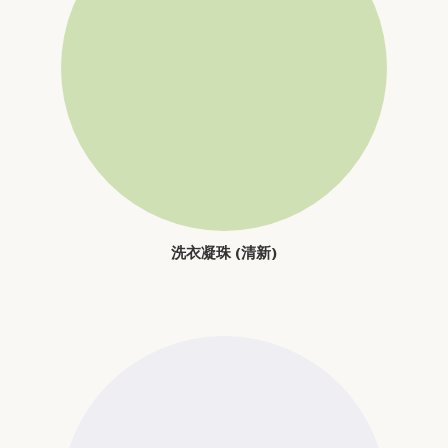
洗衣凝珠 (清新)