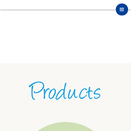
Products