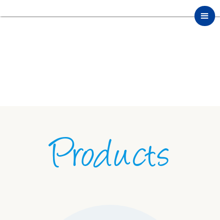
Products